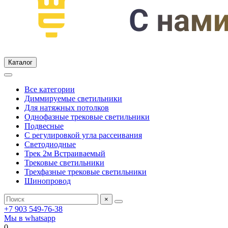
Каталог
Все категории
Диммируемые светильники
Для натяжных потолков
Однофазные трековые светильники
Подвесные
С регулировкой угла рассеивания
Светодиодные
Трек 2м Встраиваемый
Трековые светильники
Трехфазные трековые светильники
Шинопровод
×
+7 903 549-76-38
Мы в whatsapp
0