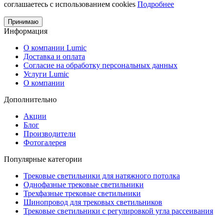
соглашаетесь с использованием cookies
Подробнее
Принимаю
Информация
О компании Lumic
Доставка и оплата
Согласие на обработку персональных данных
Услуги Lumic
О компании
Дополнительно
Акции
Блог
Производители
Фотогалерея
Популярные категории
Трековые светильники для натяжного потолка
Однофазные трековые светильники
Трехфазные трековые светильники
Шинопровод для трековых светильников
Трековые светильники с регулировкой угла рассеивания