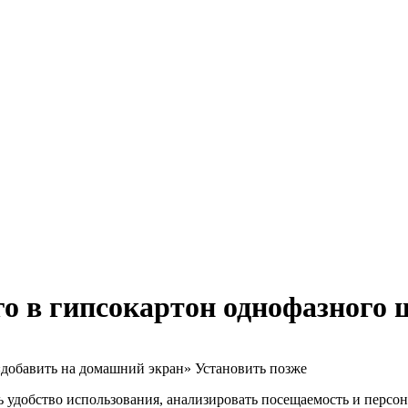
о в гипсокартон однофазного
«добавить на домашний экран»
Установить
позже
 удобство использования, анализировать посещаемость и персон