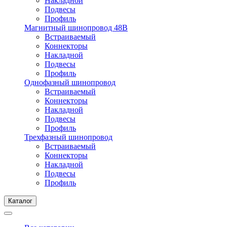
Накладной
Подвесы
Профиль
Магнитный шинопровод 48В
Встраиваемый
Коннекторы
Накладной
Подвесы
Профиль
Однофазный шинопровод
Встраиваемый
Коннекторы
Накладной
Подвесы
Профиль
Трехфазный шинопровод
Встраиваемый
Коннекторы
Накладной
Подвесы
Профиль
Каталог