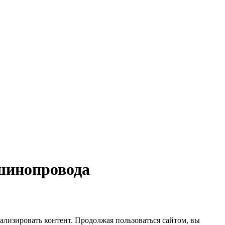
 шинопровода
ализировать контент. Продолжая пользоваться сайтом, вы