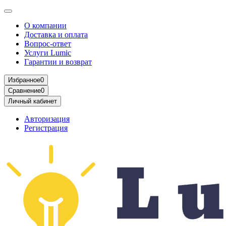
О компании
Доставка и оплата
Вопрос-ответ
Услуги Lumic
Гарантии и возврат
Избранное
0
Сравнение
0
Личный кабинет
Авторизация
Регистрация