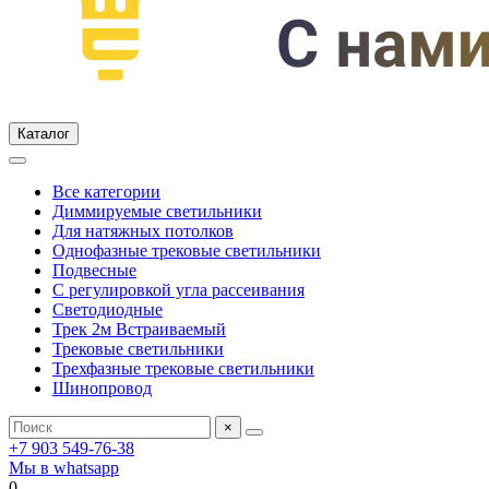
Каталог
Все категории
Диммируемые светильники
Для натяжных потолков
Однофазные трековые светильники
Подвесные
С регулировкой угла рассеивания
Светодиодные
Трек 2м Встраиваемый
Трековые светильники
Трехфазные трековые светильники
Шинопровод
×
+7 903 549-76-38
Мы в whatsapp
0