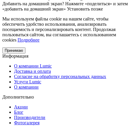
Добавить на домашний экран?
Нажмите «поделиться» и затем
«добавить на домашний экран»
Установить
позже
Мы используем файлы cookie на нашем сайте, чтобы
обеспечить удобство использования, анализировать
посещаемость и персонализировать контент. Продолжая
пользоваться сайтом, вы соглашаетесь с использованием
cookies
Подробнее
Принимаю
Информация
О компании Lumic
Доставка и оплата
Согласие на обработку персональных данных
Услуги Lumic
О компании
Дополнительно
Акции
Блог
Производители
Фотогалерея