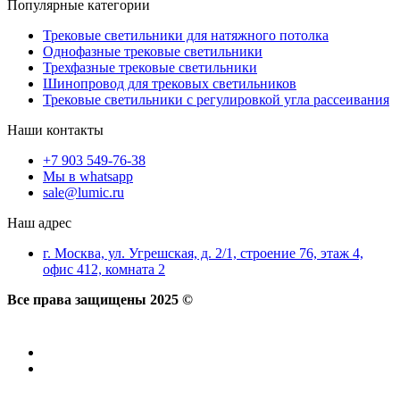
Популярные категории
Трековые светильники для натяжного потолка
Однофазные трековые светильники
Трехфазные трековые светильники
Шинопровод для трековых светильников
Трековые светильники с регулировкой угла рассеивания
Наши контакты
+7 903 549-76-38
Мы в whatsapp
sale@lumic.ru
Наш адрес
г. Москва, ул. Угрешская, д. 2/1, строение 76, этаж 4,
офис 412, комната 2
Все права защищены 2025 ©