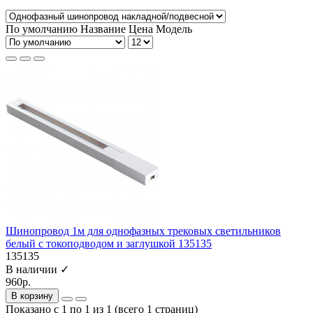
По умолчанию
Название
Цена
Модель
Шинопровод 1м для однофазных трековых светильников
белый с токоподводом и заглушкой 135135
135135
В наличии ✓
960р.
В корзину
Показано с 1 по 1 из 1 (всего 1 страниц)