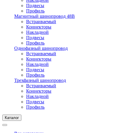
Накладной
Подвесы
Профиль
Магнитный шинопровод 48В
Встраиваемый
Коннекторы
Накладной
Подвесы
Профиль
Однофазный шинопровод
Встраиваемый
Коннекторы
Накладной
Подвесы
Профиль
Трехфазный шинопровод
Встраиваемый
Коннекторы
Накладной
Подвесы
Профиль
Каталог