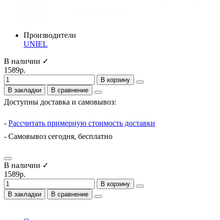
Производители
UNIEL
В наличии ✓
1589р.
В корзину
В закладки
В сравнение
Доступны доставка и самовывоз:
-
Рассчитать примерную стоимость доставки
- Самовывоз сегодня, бесплатно
В наличии ✓
1589р.
В корзину
В закладки
В сравнение