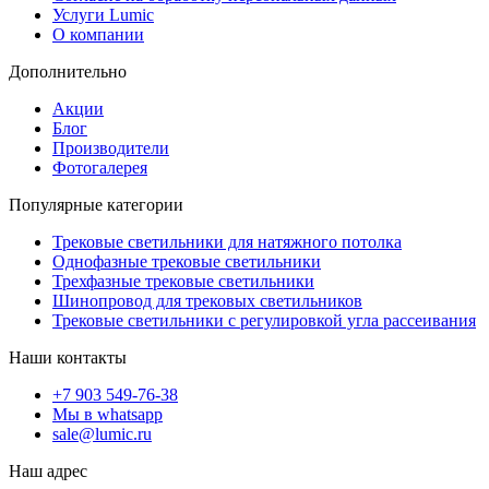
Услуги Lumic
О компании
Дополнительно
Акции
Блог
Производители
Фотогалерея
Популярные категории
Трековые светильники для натяжного потолка
Однофазные трековые светильники
Трехфазные трековые светильники
Шинопровод для трековых светильников
Трековые светильники с регулировкой угла рассеивания
Наши контакты
+7 903 549-76-38
Мы в whatsapp
sale@lumic.ru
Наш адрес