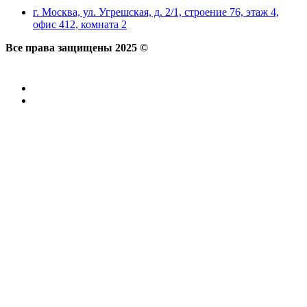
г. Москва, ул. Угрешская, д. 2/1, строение 76, этаж 4,
офис 412, комната 2
Все права защищены 2025 ©