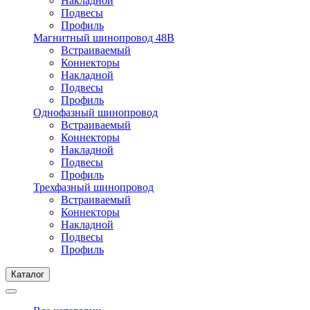
Накладной
Подвесы
Профиль
Магнитный шинопровод 48В
Встраиваемый
Коннекторы
Накладной
Подвесы
Профиль
Однофазный шинопровод
Встраиваемый
Коннекторы
Накладной
Подвесы
Профиль
Трехфазный шинопровод
Встраиваемый
Коннекторы
Накладной
Подвесы
Профиль
Каталог