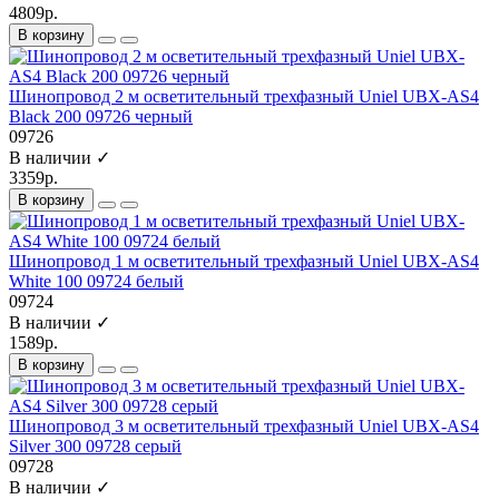
4809р.
В корзину
Шинопровод 2 м осветительный трехфазный Uniel UBX-AS4
Black 200 09726 черный
09726
В наличии ✓
3359р.
В корзину
Шинопровод 1 м осветительный трехфазный Uniel UBX-AS4
White 100 09724 белый
09724
В наличии ✓
1589р.
В корзину
Шинопровод 3 м осветительный трехфазный Uniel UBX-AS4
Silver 300 09728 серый
09728
В наличии ✓