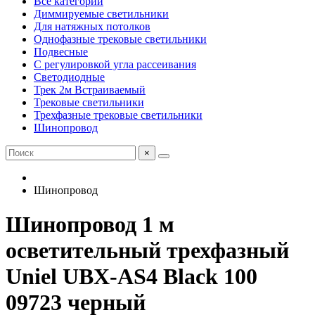
Все категории
Диммируемые светильники
Для натяжных потолков
Однофазные трековые светильники
Подвесные
С регулировкой угла рассеивания
Светодиодные
Трек 2м Встраиваемый
Трековые светильники
Трехфазные трековые светильники
Шинопровод
×
Шинопровод
Шинопровод 1 м
осветительный трехфазный
Uniel UBX-AS4 Black 100
09723 черный