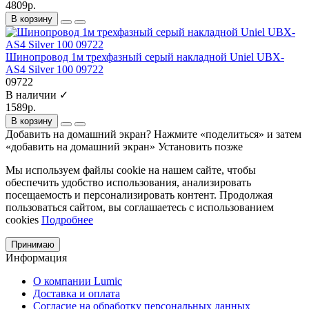
4809р.
В корзину
Шинопровод 1м трехфазный серый накладной Uniel UBX-
AS4 Silver 100 09722
09722
В наличии ✓
1589р.
В корзину
Добавить на домашний экран?
Нажмите «поделиться» и затем
«добавить на домашний экран»
Установить
позже
Мы используем файлы cookie на нашем сайте, чтобы
обеспечить удобство использования, анализировать
посещаемость и персонализировать контент. Продолжая
пользоваться сайтом, вы соглашаетесь с использованием
cookies
Подробнее
Принимаю
Информация
О компании Lumic
Доставка и оплата
Согласие на обработку персональных данных