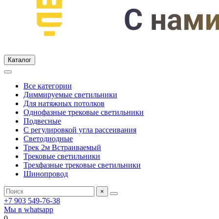
Каталог
Все категории
Диммируемые светильники
Для натяжных потолков
Однофазные трековые светильники
Подвесные
С регулировкой угла рассеивания
Светодиодные
Трек 2м Встраиваемый
Трековые светильники
Трехфазные трековые светильники
Шинопровод
×
+7 903 549-76-38
Мы в whatsapp
0