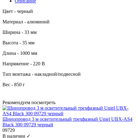
Описание
Цвет - черный
Материал - алюминий
Ширина - 33 мм
Высота - 35 мм
Длина - 1000 мм
Напряжение - 220 В
Тип монтажа - накладной/подвесной
Вес - 850 г
Рекомендуем посмотреть
Шинопровод 3 м осветительный трехфазный Uniel UBX-AS4
Black 300 09729 черный
09729
В наличии ✓