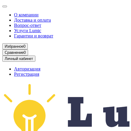
О компании
Доставка и оплата
Вопрос-ответ
Услуги Lumic
Гарантии и возврат
Избранное
0
Сравнение
0
Личный кабинет
Авторизация
Регистрация