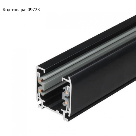
Код товара: 09723