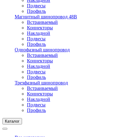
Накладной
Подвесы
Профиль
Магнитный шинопровод 48В
Встраиваемый
Коннекторы
Накладной
Подвесы
Профиль
Однофазный шинопровод
Встраиваемый
Коннекторы
Накладной
Подвесы
Профиль
Трехфазный шинопровод
Встраиваемый
Коннекторы
Накладной
Подвесы
Профиль
Каталог