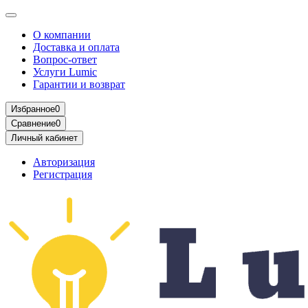
О компании
Доставка и оплата
Вопрос-ответ
Услуги Lumic
Гарантии и возврат
Избранное
0
Сравнение
0
Личный кабинет
Авторизация
Регистрация