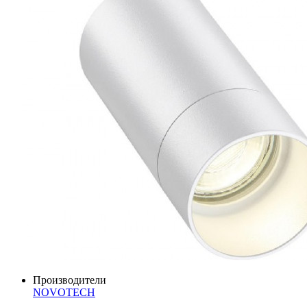
Производители
NOVOTECH