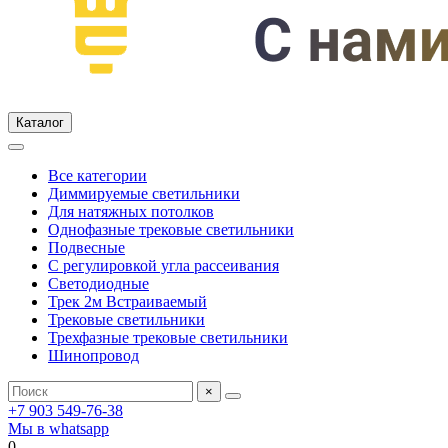
Каталог
Все категории
Диммируемые светильники
Для натяжных потолков
Однофазные трековые светильники
Подвесные
С регулировкой угла рассеивания
Светодиодные
Трек 2м Встраиваемый
Трековые светильники
Трехфазные трековые светильники
Шинопровод
×
+7 903 549-76-38
Мы в whatsapp
0