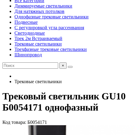
Все категории
Диммируемые светильники
Для натяжных потолков
Однофазные трековые светильники
Подвесные
С регулировкой угла рассеивания
Светодиодные
Трек 2м Встраиваемый
Трековые светильники
Трехфазные трековые светильники
Шинопровод
×
Трековые светильники
Трековый светильник GU10
Б0054171 однофазный
Код товара: Б0054171