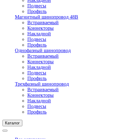
Накладной
Подвесы
Профиль
Магнитный шинопровод 48В
Встраиваемый
Коннекторы
Накладной
Подвесы
Профиль
Однофазный шинопровод
Встраиваемый
Коннекторы
Накладной
Подвесы
Профиль
Трехфазный шинопровод
Встраиваемый
Коннекторы
Накладной
Подвесы
Профиль
Каталог