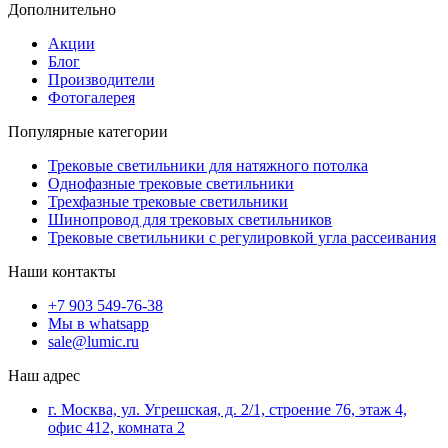
Дополнительно
Акции
Блог
Производители
Фотогалерея
Популярные категории
Трековые светильники для натяжного потолка
Однофазные трековые светильники
Трехфазные трековые светильники
Шинопровод для трековых светильников
Трековые светильники с регулировкой угла рассеивания
Наши контакты
+7 903 549-76-38
Мы в whatsapp
sale@lumic.ru
Наш адрес
г. Москва, ул. Угрешская, д. 2/1, строение 76, этаж 4,
офис 412, комната 2