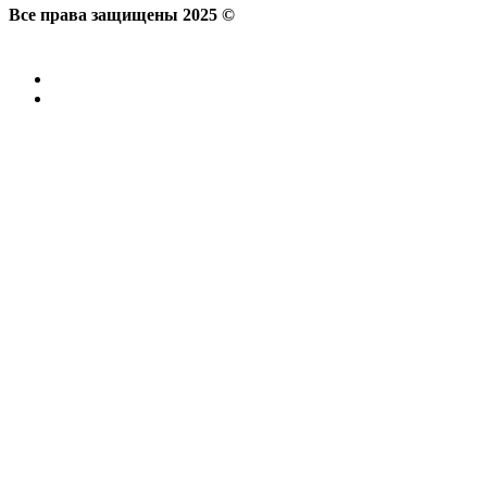
Все права защищены 2025 ©