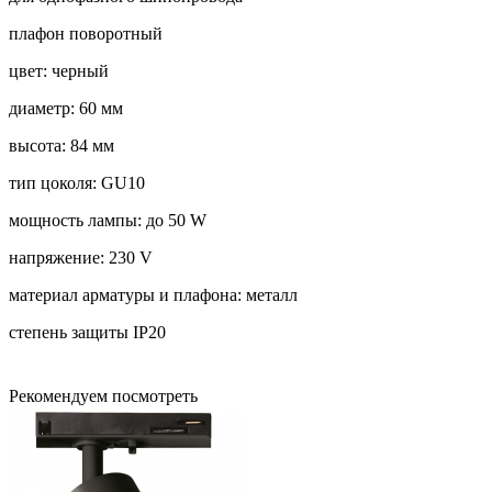
плафон поворотный
цвет: черный
диаметр: 60 мм
высота: 84 мм
тип цоколя: GU10
мощность лампы: до 50 W
напряжение: 230 V
материал арматуры и плафона: металл
степень защиты IP20
Рекомендуем посмотреть