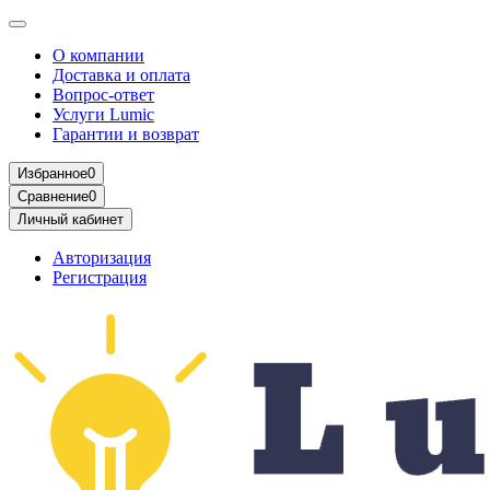
О компании
Доставка и оплата
Вопрос-ответ
Услуги Lumic
Гарантии и возврат
Избранное
0
Сравнение
0
Личный кабинет
Авторизация
Регистрация