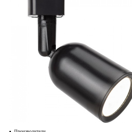
Производители