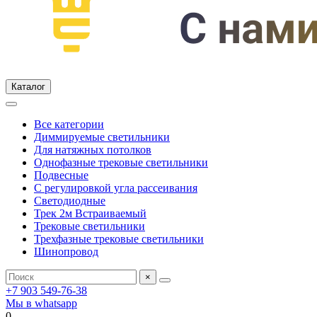
Каталог
Все категории
Диммируемые светильники
Для натяжных потолков
Однофазные трековые светильники
Подвесные
С регулировкой угла рассеивания
Светодиодные
Трек 2м Встраиваемый
Трековые светильники
Трехфазные трековые светильники
Шинопровод
×
+7 903 549-76-38
Мы в whatsapp
0