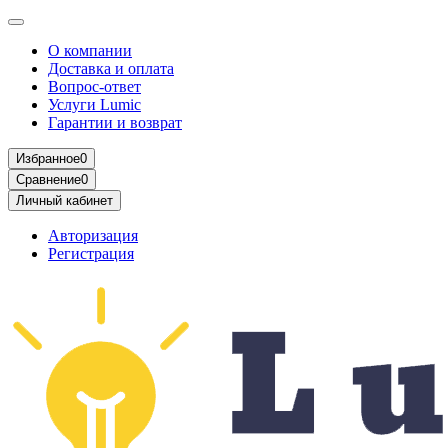
О компании
Доставка и оплата
Вопрос-ответ
Услуги Lumic
Гарантии и возврат
Избранное
0
Сравнение
0
Личный кабинет
Авторизация
Регистрация