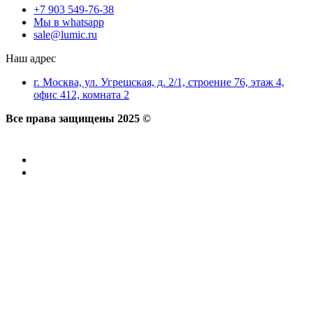
+7 903 549-76-38
Мы в whatsapp
sale@lumic.ru
Наш адрес
г. Москва, ул. Угрешская, д. 2/1, строение 76, этаж 4,
офис 412, комната 2
Все права защищены 2025 ©