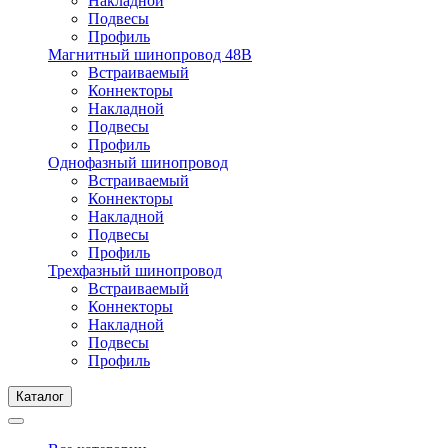
Накладной
Подвесы
Профиль
Магнитный шинопровод 48В
Встраиваемый
Коннекторы
Накладной
Подвесы
Профиль
Однофазный шинопровод
Встраиваемый
Коннекторы
Накладной
Подвесы
Профиль
Трехфазный шинопровод
Встраиваемый
Коннекторы
Накладной
Подвесы
Профиль
Каталог