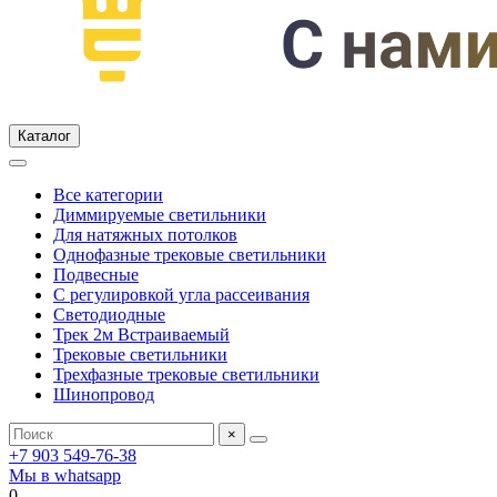
Каталог
Все категории
Диммируемые светильники
Для натяжных потолков
Однофазные трековые светильники
Подвесные
С регулировкой угла рассеивания
Светодиодные
Трек 2м Встраиваемый
Трековые светильники
Трехфазные трековые светильники
Шинопровод
×
+7 903 549-76-38
Мы в whatsapp
0