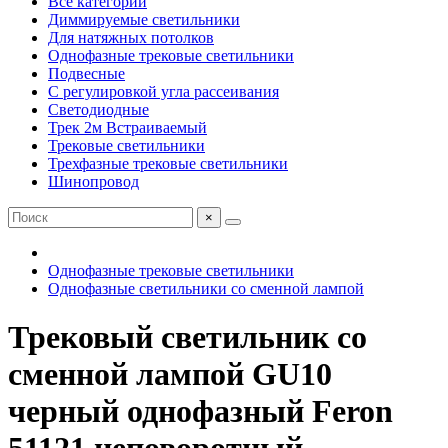
Все категории
Диммируемые светильники
Для натяжных потолков
Однофазные трековые светильники
Подвесные
С регулировкой угла рассеивания
Светодиодные
Трек 2м Встраиваемый
Трековые светильники
Трехфазные трековые светильники
Шинопровод
×
Однофазные трековые светильники
Однофазные светильники со сменной лампой
Трековый светильник со
сменной лампой GU10
черный однофазный Feron