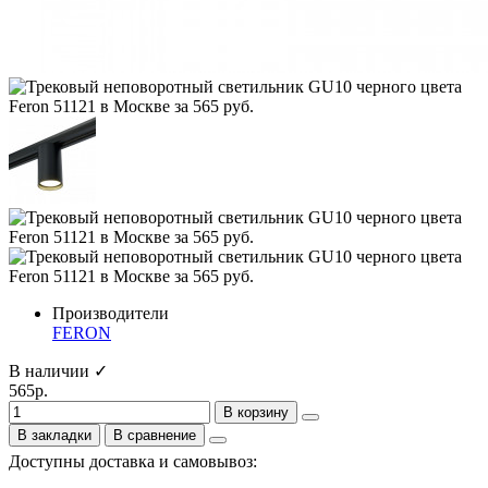
Производители
FERON
В наличии ✓
565р.
В корзину
В закладки
В сравнение
Доступны доставка и самовывоз: