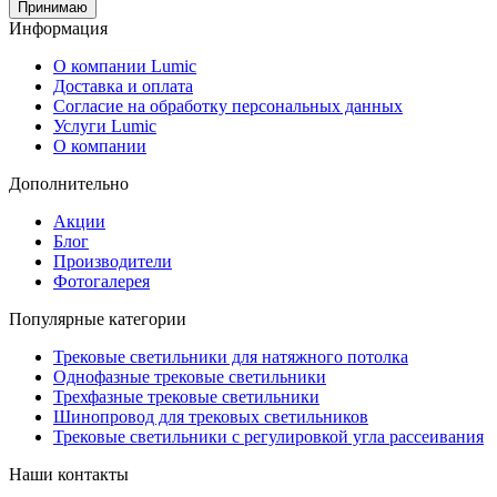
Принимаю
Информация
О компании Lumic
Доставка и оплата
Согласие на обработку персональных данных
Услуги Lumic
О компании
Дополнительно
Акции
Блог
Производители
Фотогалерея
Популярные категории
Трековые светильники для натяжного потолка
Однофазные трековые светильники
Трехфазные трековые светильники
Шинопровод для трековых светильников
Трековые светильники с регулировкой угла рассеивания
Наши контакты