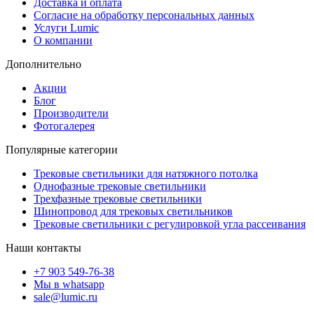
Доставка и оплата
Согласие на обработку персональных данных
Услуги Lumic
О компании
Дополнительно
Акции
Блог
Производители
Фотогалерея
Популярные категории
Трековые светильники для натяжного потолка
Однофазные трековые светильники
Трехфазные трековые светильники
Шинопровод для трековых светильников
Трековые светильники с регулировкой угла рассеивания
Наши контакты
+7 903 549-76-38
Мы в whatsapp
sale@lumic.ru