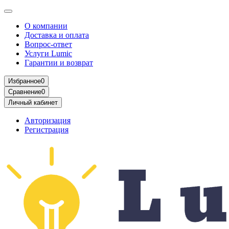
О компании
Доставка и оплата
Вопрос-ответ
Услуги Lumic
Гарантии и возврат
Избранное
0
Сравнение
0
Личный кабинет
Авторизация
Регистрация