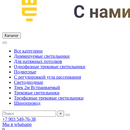
Каталог
Все категории
Диммируемые светильники
Для натяжных потолков
Однофазные трековые светильники
Подвесные
С регулировкой угла рассеивания
Светодиодные
Трек 2м Встраиваемый
Трековые светильники
Трехфазные трековые светильники
Шинопровод
×
+7 903 549-76-38
Мы в whatsapp
0