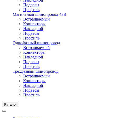
Накладной
Подвесы
Профиль
Магнитный шинопровод 48В
Встраиваемый
Коннекторы
Накладной
Подвесы
Профиль
Однофазный шинопровод
Встраиваемый
Коннекторы
Накладной
Подвесы
Профиль
Трехфазный шинопровод
Встраиваемый
Коннекторы
Накладной
Подвесы
Профиль
Каталог