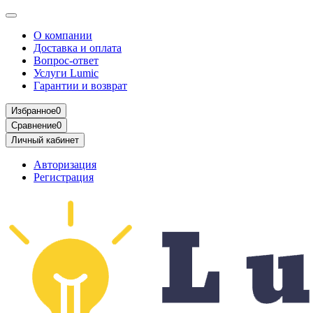
О компании
Доставка и оплата
Вопрос-ответ
Услуги Lumic
Гарантии и возврат
Избранное
0
Сравнение
0
Личный кабинет
Авторизация
Регистрация