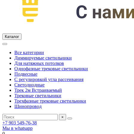
Каталог
Все категории
Диммируемые светильники
Для натяжных потолков
Однофазные трековые светильники
Подвесные
С регулировкой угла рассеивания
Светодиодные
Трек 2м Встраиваемый
Трековые светильники
Трехфазные трековые светильники
Шинопровод
×
+7 903 549-76-38
Мы в whatsapp
0