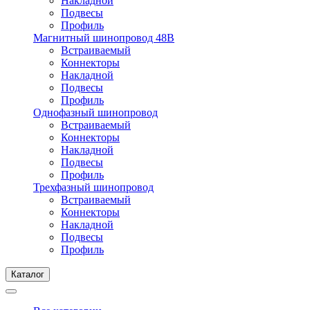
Накладной
Подвесы
Профиль
Магнитный шинопровод 48В
Встраиваемый
Коннекторы
Накладной
Подвесы
Профиль
Однофазный шинопровод
Встраиваемый
Коннекторы
Накладной
Подвесы
Профиль
Трехфазный шинопровод
Встраиваемый
Коннекторы
Накладной
Подвесы
Профиль
Каталог