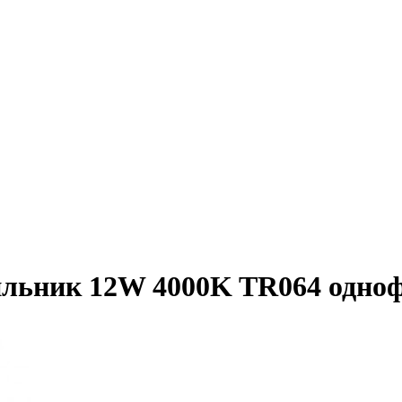
ильник 12W 4000K TR064 одно