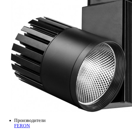
Производители
FERON