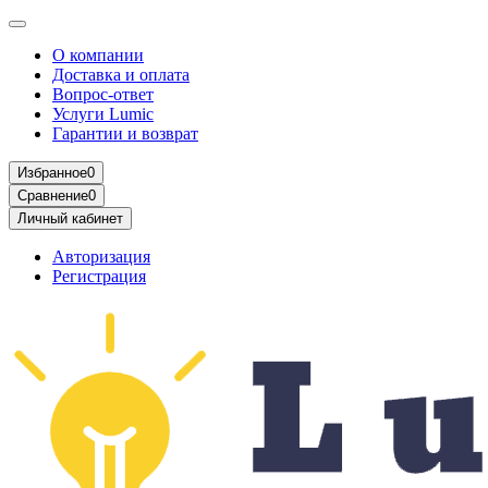
О компании
Доставка и оплата
Вопрос-ответ
Услуги Lumic
Гарантии и возврат
Избранное
0
Сравнение
0
Личный кабинет
Авторизация
Регистрация