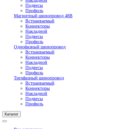
Накладной
Подвесы
Профиль
Магнитный шинопровод 48В
Встраиваемый
Коннекторы
Накладной
Подвесы
Профиль
Однофазный шинопровод
Встраиваемый
Коннекторы
Накладной
Подвесы
Профиль
Трехфазный шинопровод
Встраиваемый
Коннекторы
Накладной
Подвесы
Профиль
Каталог