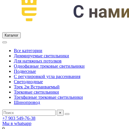
Каталог
Все категории
Диммируемые светильники
Для натяжных потолков
Однофазные трековые светильники
Подвесные
С регулировкой угла рассеивания
Светодиодные
Трек 2м Встраиваемый
Трековые светильники
Трехфазные трековые светильники
Шинопровод
×
+7 903 549-76-38
Мы в whatsapp
0