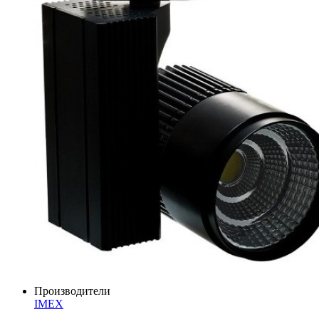
Производители
IMEX