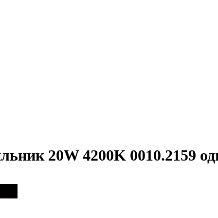
ильник 20W 4200K 0010.2159 о