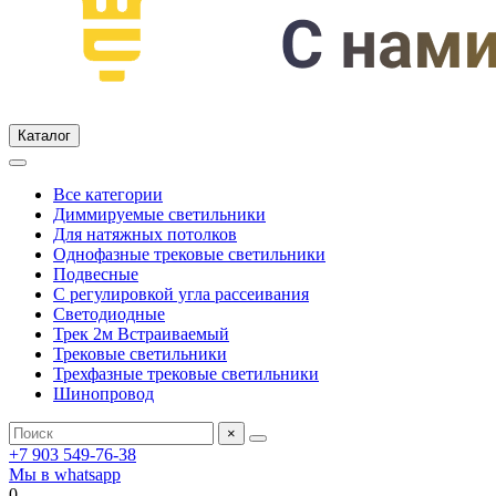
Каталог
Все категории
Диммируемые светильники
Для натяжных потолков
Однофазные трековые светильники
Подвесные
С регулировкой угла рассеивания
Светодиодные
Трек 2м Встраиваемый
Трековые светильники
Трехфазные трековые светильники
Шинопровод
×
+7 903 549-76-38
Мы в whatsapp
0