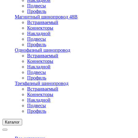
Накладной
Подвесы
Профиль
Магнитный шинопровод 48В
Встраиваемый
Коннекторы
Накладной
Подвесы
Профиль
Однофазный шинопровод
Встраиваемый
Коннекторы
Накладной
Подвесы
Профиль
Трехфазный шинопровод
Встраиваемый
Коннекторы
Накладной
Подвесы
Профиль
Каталог