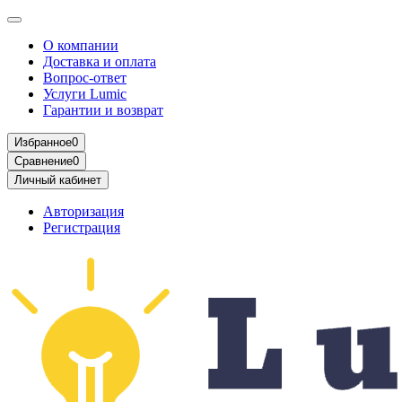
О компании
Доставка и оплата
Вопрос-ответ
Услуги Lumic
Гарантии и возврат
Избранное
0
Сравнение
0
Личный кабинет
Авторизация
Регистрация