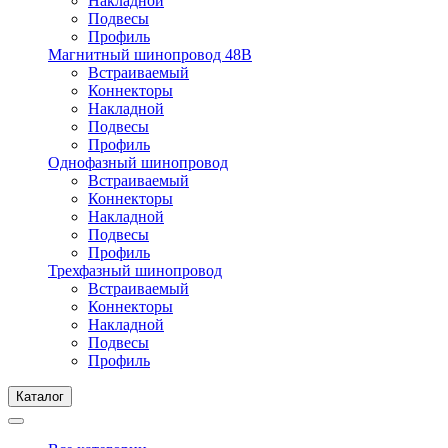
Накладной
Подвесы
Профиль
Магнитный шинопровод 48В
Встраиваемый
Коннекторы
Накладной
Подвесы
Профиль
Однофазный шинопровод
Встраиваемый
Коннекторы
Накладной
Подвесы
Профиль
Трехфазный шинопровод
Встраиваемый
Коннекторы
Накладной
Подвесы
Профиль
Каталог