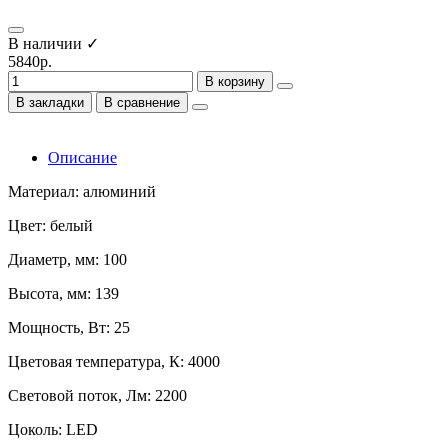
В наличии ✓
5840р.
В корзину
В закладки
В сравнение
Описание
Материал: алюминий
Цвет: белый
Диаметр, мм: 100
Высота, мм: 139
Мощность, Вт: 25
Цветовая температура, К: 4000
Световой поток, Лм: 2200
Цоколь: LED