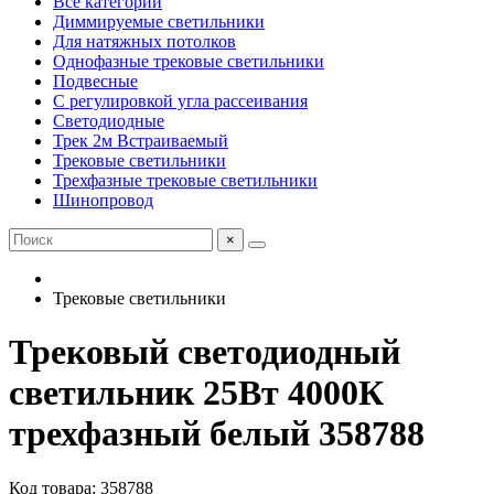
Все категории
Диммируемые светильники
Для натяжных потолков
Однофазные трековые светильники
Подвесные
С регулировкой угла рассеивания
Светодиодные
Трек 2м Встраиваемый
Трековые светильники
Трехфазные трековые светильники
Шинопровод
×
Трековые светильники
Трековый светодиодный
светильник 25Вт 4000К
трехфазный белый 358788
Код товара: 358788