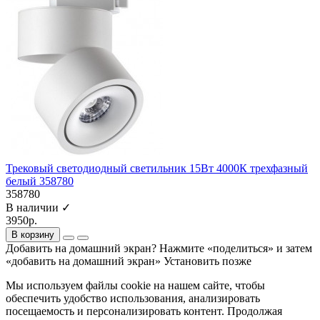
Трековый светодиодный светильник 15Вт 4000К трехфазный
белый 358780
358780
В наличии ✓
3950р.
В корзину
Добавить на домашний экран?
Нажмите «поделиться» и затем
«добавить на домашний экран»
Установить
позже
Мы используем файлы cookie на нашем сайте, чтобы
обеспечить удобство использования, анализировать
посещаемость и персонализировать контент. Продолжая