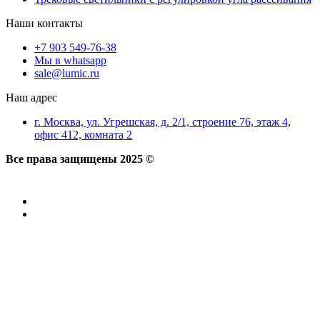
Наши контакты
+7 903 549-76-38
Мы в whatsapp
sale@lumic.ru
Наш адрес
г. Москва, ул. Угрешская, д. 2/1, строение 76, этаж 4,
офис 412, комната 2
Все права защищены 2025 ©