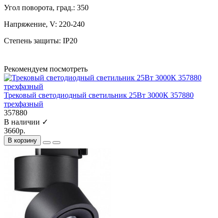
Угол поворота, град.: 350
Напряжение, V: 220-240
Степень защиты: IP20
Рекомендуем посмотреть
Трековый светодиодный светильник 25Вт 3000К 357880
трехфазный
357880
В наличии ✓
3660р.
В корзину