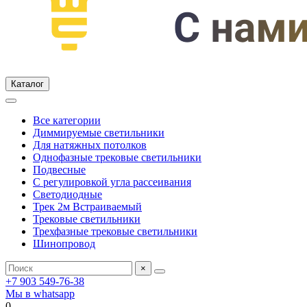
Каталог
Все категории
Диммируемые светильники
Для натяжных потолков
Однофазные трековые светильники
Подвесные
С регулировкой угла рассеивания
Светодиодные
Трек 2м Встраиваемый
Трековые светильники
Трехфазные трековые светильники
Шинопровод
×
+7 903 549-76-38
Мы в whatsapp
0