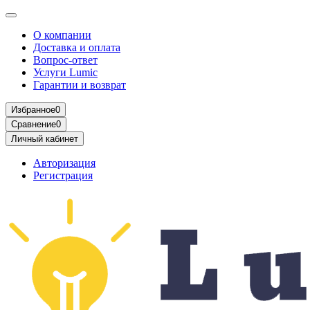
О компании
Доставка и оплата
Вопрос-ответ
Услуги Lumic
Гарантии и возврат
Избранное
0
Сравнение
0
Личный кабинет
Авторизация
Регистрация