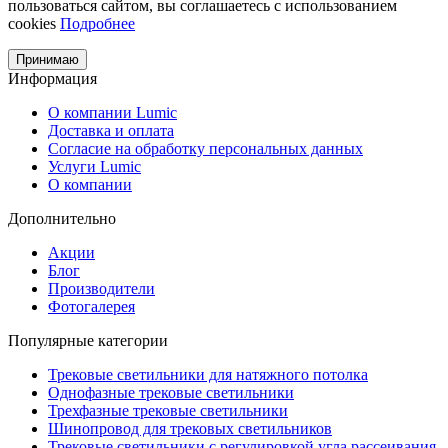
пользоваться сайтом, вы соглашаетесь с использованием
cookies
Подробнее
Принимаю
Информация
О компании Lumic
Доставка и оплата
Согласие на обработку персональных данных
Услуги Lumic
О компании
Дополнительно
Акции
Блог
Производители
Фотогалерея
Популярные категории
Трековые светильники для натяжного потолка
Однофазные трековые светильники
Трехфазные трековые светильники
Шинопровод для трековых светильников
Трековые светильники с регулировкой угла рассеивания