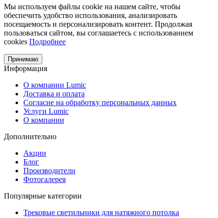
Мы используем файлы cookie на нашем сайте, чтобы
обеспечить удобство использования, анализировать
посещаемость и персонализировать контент. Продолжая
пользоваться сайтом, вы соглашаетесь с использованием
cookies
Подробнее
Принимаю
Информация
О компании Lumic
Доставка и оплата
Согласие на обработку персональных данных
Услуги Lumic
О компании
Дополнительно
Акции
Блог
Производители
Фотогалерея
Популярные категории
Трековые светильники для натяжного потолка