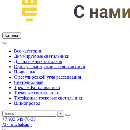
Каталог
Все категории
Диммируемые светильники
Для натяжных потолков
Однофазные трековые светильники
Подвесные
С регулировкой угла рассеивания
Светодиодные
Трек 2м Встраиваемый
Трековые светильники
Трехфазные трековые светильники
Шинопровод
×
+7 903 549-76-38
Мы в whatsapp
0