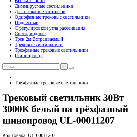
Все категории
Диммируемые светильники
Для натяжных потолков
Однофазные трековые светильники
Подвесные
С регулировкой угла рассеивания
Светодиодные
Трек 2м Встраиваемый
Трековые светильники
Трехфазные трековые светильники
Шинопровод
×
Трехфазные трековые светильники
Трековый светильник 30Вт
3000К белый на трёхфазный
шинопровод UL-00011207
Код товара: UL-00011207