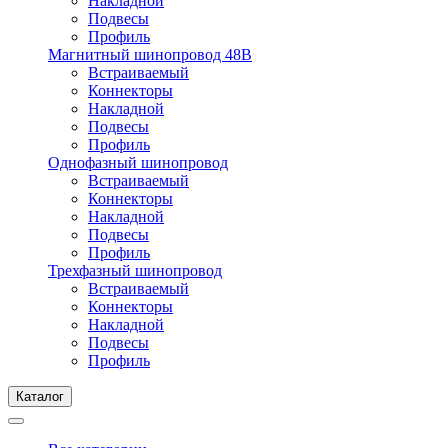
Накладной
Подвесы
Профиль
Магнитный шинопровод 48В
Встраиваемый
Коннекторы
Накладной
Подвесы
Профиль
Однофазный шинопровод
Встраиваемый
Коннекторы
Накладной
Подвесы
Профиль
Трехфазный шинопровод
Встраиваемый
Коннекторы
Накладной
Подвесы
Профиль
Каталог