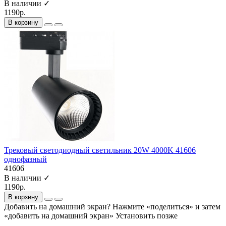
В наличии ✓
1190р.
В корзину
Трековый светодиодный светильник 20W 4000K 41606
однофазный
41606
В наличии ✓
1190р.
В корзину
Добавить на домашний экран?
Нажмите «поделиться» и затем
«добавить на домашний экран»
Установить
позже