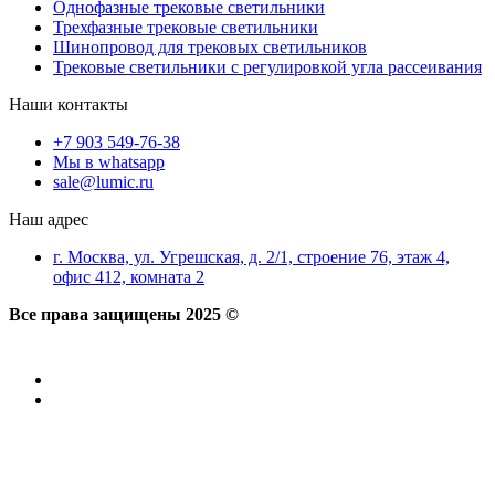
Однофазные трековые светильники
Трехфазные трековые светильники
Шинопровод для трековых светильников
Трековые светильники с регулировкой угла рассеивания
Наши контакты
+7 903 549-76-38
Мы в whatsapp
sale@lumic.ru
Наш адрес
г. Москва, ул. Угрешская, д. 2/1, строение 76, этаж 4,
офис 412, комната 2
Все права защищены 2025 ©