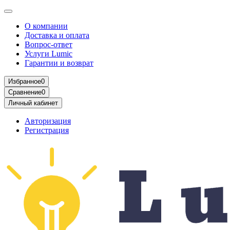
О компании
Доставка и оплата
Вопрос-ответ
Услуги Lumic
Гарантии и возврат
Избранное
0
Сравнение
0
Личный кабинет
Авторизация
Регистрация