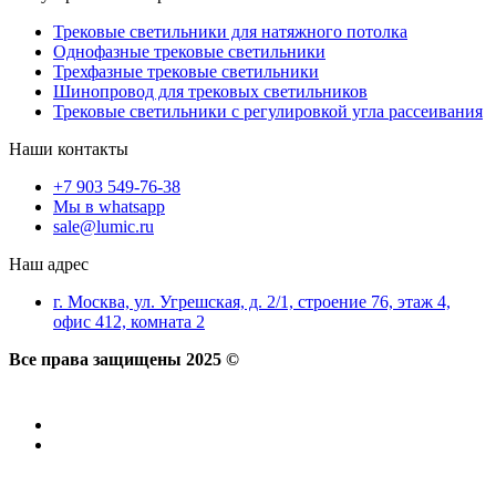
Трековые светильники для натяжного потолка
Однофазные трековые светильники
Трехфазные трековые светильники
Шинопровод для трековых светильников
Трековые светильники с регулировкой угла рассеивания
Наши контакты
+7 903 549-76-38
Мы в whatsapp
sale@lumic.ru
Наш адрес
г. Москва, ул. Угрешская, д. 2/1, строение 76, этаж 4,
офис 412, комната 2
Все права защищены 2025 ©