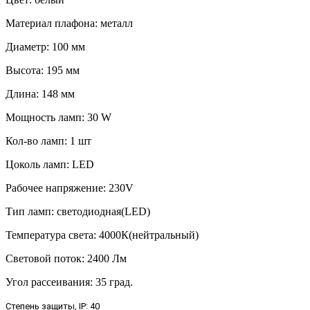
Материал плафона: металл
Диаметр: 100 мм
Высота: 195 мм
Длина: 148 мм
Мощность ламп: 30 W
Кол-во ламп: 1 шт
Цоколь ламп: LED
Рабочее напряжение: 230V
Тип ламп: светодиодная(LED)
Температура света: 4000К(нейтральный)
Световой поток: 2400 Лм
Угол рассеивания: 35 град.
Степень защиты, IP: 40