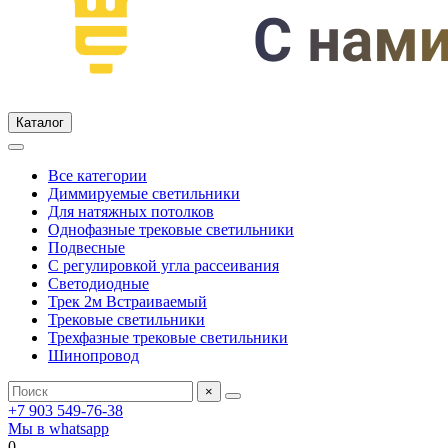
Каталог
Все категории
Диммируемые светильники
Для натяжных потолков
Однофазные трековые светильники
Подвесные
С регулировкой угла рассеивания
Светодиодные
Трек 2м Встраиваемый
Трековые светильники
Трехфазные трековые светильники
Шинопровод
×
+7 903 549-76-38
Мы в whatsapp
0