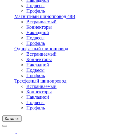
Накладной
Подвесы
Профиль
Магнитный шинопровод 48В
Встраиваемый
Коннекторы
Накладной
Подвесы
Профиль
Однофазный шинопровод
Встраиваемый
Коннекторы
Накладной
Подвесы
Профиль
Трехфазный шинопровод
Встраиваемый
Коннекторы
Накладной
Подвесы
Профиль
Каталог