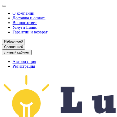
О компании
Доставка и оплата
Вопрос-ответ
Услуги Lumic
Гарантии и возврат
Избранное
0
Сравнение
0
Личный кабинет
Авторизация
Регистрация