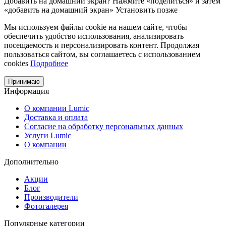
Добавить на домашний экран?
Нажмите «поделиться» и затем
«добавить на домашний экран»
Установить
позже
Мы используем файлы cookie на нашем сайте, чтобы
обеспечить удобство использования, анализировать
посещаемость и персонализировать контент. Продолжая
пользоваться сайтом, вы соглашаетесь с использованием
cookies
Подробнее
Принимаю
Информация
О компании Lumic
Доставка и оплата
Согласие на обработку персональных данных
Услуги Lumic
О компании
Дополнительно
Акции
Блог
Производители
Фотогалерея
Популярные категории