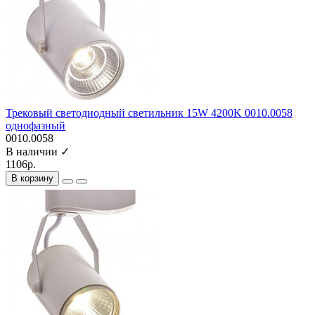
Трековый светодиодный светильник 15W 4200K 0010.0058
однофазный
0010.0058
В наличии ✓
1106р.
В корзину