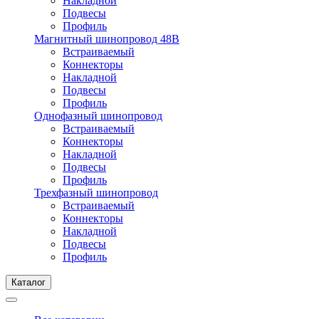
Накладной
Подвесы
Профиль
Магнитный шинопровод 48В
Встраиваемый
Коннекторы
Накладной
Подвесы
Профиль
Однофазный шинопровод
Встраиваемый
Коннекторы
Накладной
Подвесы
Профиль
Трехфазный шинопровод
Встраиваемый
Коннекторы
Накладной
Подвесы
Профиль
Каталог