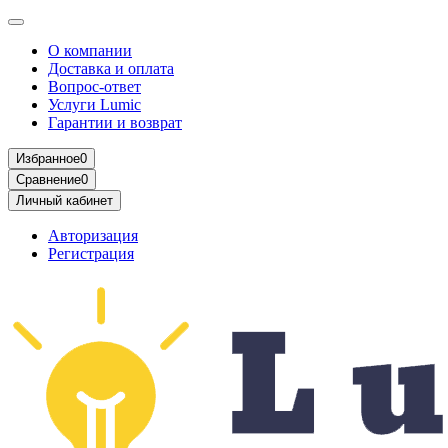
О компании
Доставка и оплата
Вопрос-ответ
Услуги Lumic
Гарантии и возврат
Избранное
0
Сравнение
0
Личный кабинет
Авторизация
Регистрация