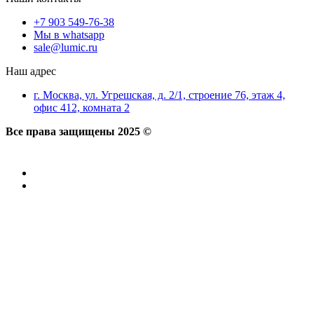
+7 903 549-76-38
Мы в whatsapp
sale@lumic.ru
Наш адрес
г. Москва, ул. Угрешская, д. 2/1, строение 76, этаж 4,
офис 412, комната 2
Все права защищены 2025 ©