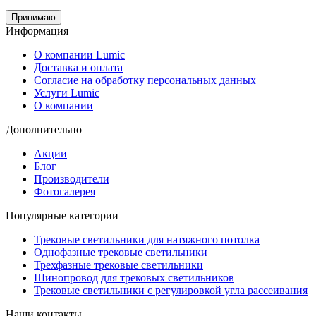
Принимаю
Информация
О компании Lumic
Доставка и оплата
Согласие на обработку персональных данных
Услуги Lumic
О компании
Дополнительно
Акции
Блог
Производители
Фотогалерея
Популярные категории
Трековые светильники для натяжного потолка
Однофазные трековые светильники
Трехфазные трековые светильники
Шинопровод для трековых светильников
Трековые светильники с регулировкой угла рассеивания
Наши контакты