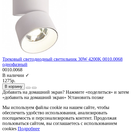
Трековый светодиодный светильник 30W 4200K 0010.0068
однофазный
0010.0068
В наличии ✓
1275р.
В корзину
Добавить на домашний экран?
Нажмите «поделиться» и затем
«добавить на домашний экран»
Установить
позже
Мы используем файлы cookie на нашем сайте, чтобы
обеспечить удобство использования, анализировать
посещаемость и персонализировать контент. Продолжая
пользоваться сайтом, вы соглашаетесь с использованием
cookies
Подробнее