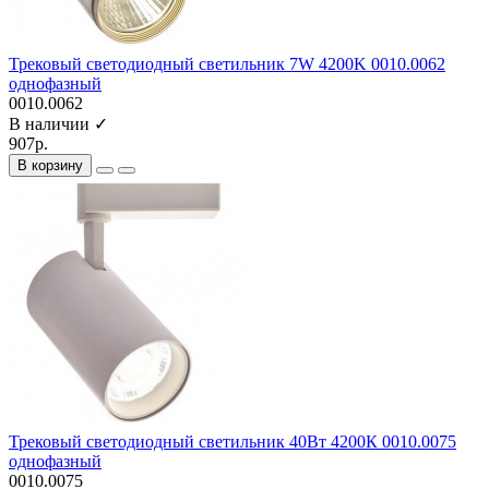
Трековый светодиодный светильник 7W 4200K 0010.0062
однофазный
0010.0062
В наличии ✓
907р.
В корзину
Трековый светодиодный светильник 40Вт 4200К 0010.0075
однофазный
0010.0075