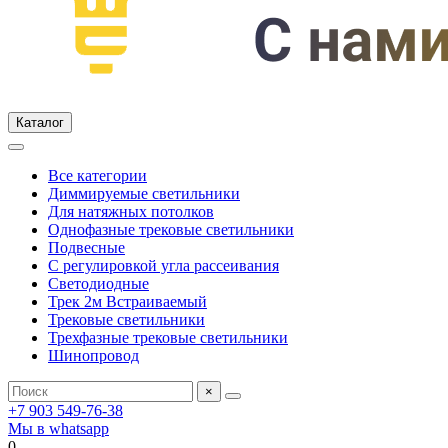
Каталог
Все категории
Диммируемые светильники
Для натяжных потолков
Однофазные трековые светильники
Подвесные
С регулировкой угла рассеивания
Светодиодные
Трек 2м Встраиваемый
Трековые светильники
Трехфазные трековые светильники
Шинопровод
×
+7 903 549-76-38
Мы в whatsapp
0