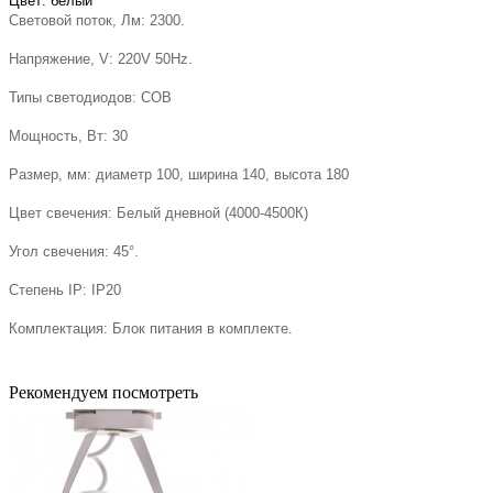
Цвет: белый
Световой поток, Лм: 2300.
Напряжение, V: 220V 50Hz.
Типы светодиодов: COB
Мощность, Вт: 30
Размер, мм: диаметр 100, ширина 140, высота 180
Цвет свечения: Белый дневной (4000-4500К)
Угол свечения: 45°.
Степень IP: IP20
Комплектация: Блок питания в комплекте.
Рекомендуем посмотреть