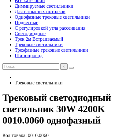
Все категории
Диммируемые светильники
Для натяжных потолков
Однофазные трековые светильники
Подвесные
С регулировкой угла рассеивания
Светодиодные
Трек 2м Встраиваемый
Трековые светильники
Трехфазные трековые светильники
Шинопровод
×
Трековые светильники
Трековый светодиодный
светильник 30W 4200K
0010.0060 однофазный
Код товара: 0010.0060