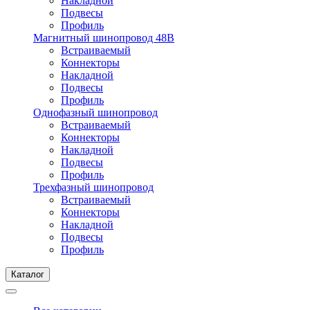
Накладной
Подвесы
Профиль
Магнитный шинопровод 48В
Встраиваемый
Коннекторы
Накладной
Подвесы
Профиль
Однофазный шинопровод
Встраиваемый
Коннекторы
Накладной
Подвесы
Профиль
Трехфазный шинопровод
Встраиваемый
Коннекторы
Накладной
Подвесы
Профиль
Каталог