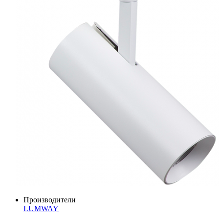
Производители
LUMWAY