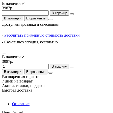
В наличии ✓
3987р.
В корзину
В закладки
В сравнение
Доступны доставка и самовывоз:
-
Рассчитать примерную стоимость доставки
- Самовывоз сегодня, бесплатно
В наличии ✓
3987р.
В корзину
В закладки
В сравнение
Расширенная гарантия
7 дней на возврат
Акции, скидки, подарки
Быстрая доставка
Описание
Цвет: белый