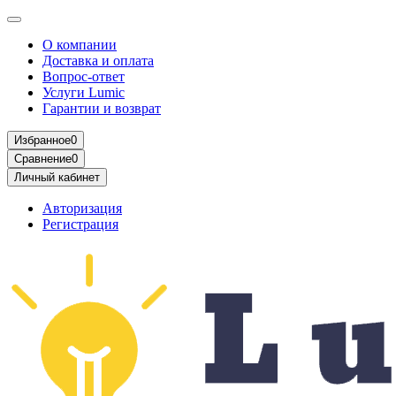
О компании
Доставка и оплата
Вопрос-ответ
Услуги Lumic
Гарантии и возврат
Избранное
0
Сравнение
0
Личный кабинет
Авторизация
Регистрация