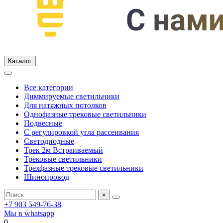
Каталог
Все категории
Диммируемые светильники
Для натяжных потолков
Однофазные трековые светильники
Подвесные
С регулировкой угла рассеивания
Светодиодные
Трек 2м Встраиваемый
Трековые светильники
Трехфазные трековые светильники
Шинопровод
×
+7 903 549-76-38
Мы в whatsapp
0