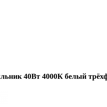
ильник 40Вт 4000К белый тр