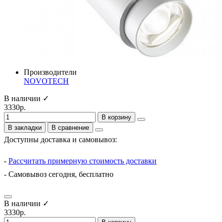
Производители
NOVOTECH
В наличии ✓
3330р.
В корзину
В закладки
В сравнение
Доступны доставка и самовывоз:
-
Рассчитать примерную стоимость доставки
- Самовывоз сегодня, бесплатно
В наличии ✓
3330р.