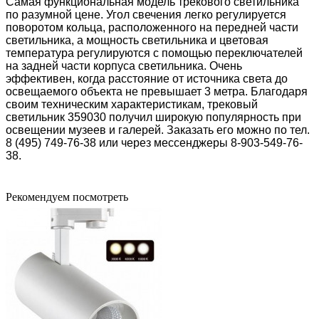
Самая функциональная модель трекового светильника
по разумной цене. Угол свечения легко регулируется
поворотом кольца, расположенного на передней части
светильника, а мощность светильника и цветовая
температура регулируются с помощью переключателей
на задней части корпуса светильника. Очень
эффективен, когда расстояние от источника света до
освещаемого объекта не превышает 3 метра. Благодаря
своим техническим характеристикам, трековый
светильник 359030 получил широкую популярность при
освещении музеев и галерей. Заказать его можно по тел.
8 (495) 749-76-38 или через мессенджеры 8-903-549-76-
38.
Рекомендуем посмотреть