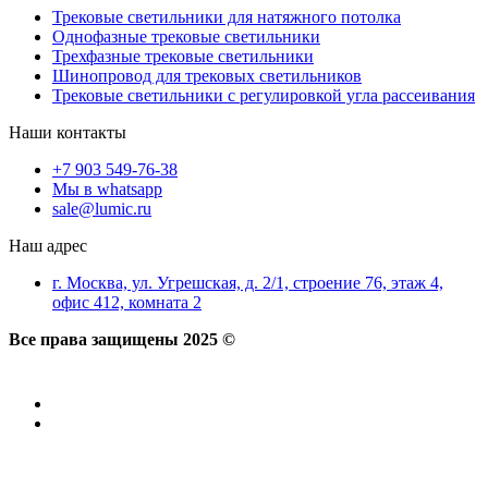
Трековые светильники для натяжного потолка
Однофазные трековые светильники
Трехфазные трековые светильники
Шинопровод для трековых светильников
Трековые светильники с регулировкой угла рассеивания
Наши контакты
+7 903 549-76-38
Мы в whatsapp
sale@lumic.ru
Наш адрес
г. Москва, ул. Угрешская, д. 2/1, строение 76, этаж 4,
офис 412, комната 2
Все права защищены 2025 ©