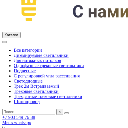
Каталог
Все категории
Диммируемые светильники
Для натяжных потолков
Однофазные трековые светильники
Подвесные
С регулировкой угла рассеивания
Светодиодные
Трек 2м Встраиваемый
Трековые светильники
Трехфазные трековые светильники
Шинопровод
×
+7 903 549-76-38
Мы в whatsapp
0