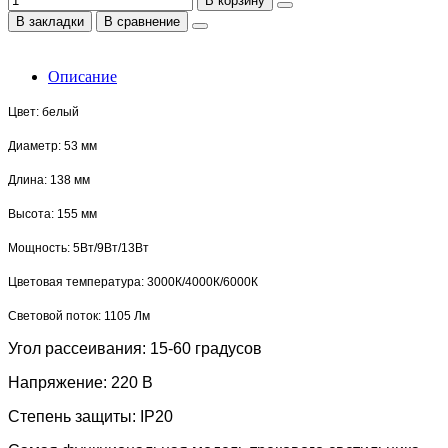
В корзину
В закладки
В сравнение
Описание
Цвет: белый
Диаметр: 53 мм
Длина: 138 мм
Высота: 155 мм
Мощность: 5Вт/9Вт/13Вт
Цветовая температура: 3000К/4000К/6000К
Световой поток: 1105 Лм
Угол рассеивания: 15-60 градусов
Напряжение: 220 В
Степень защиты: IP20