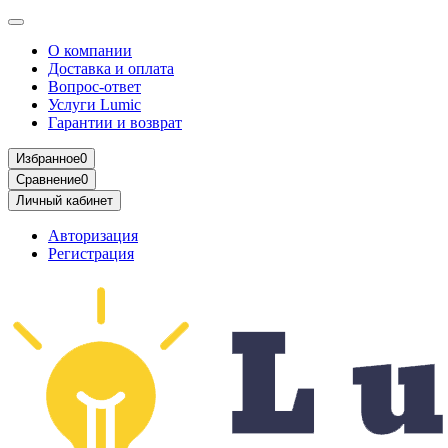
О компании
Доставка и оплата
Вопрос-ответ
Услуги Lumic
Гарантии и возврат
Избранное
0
Сравнение
0
Личный кабинет
Авторизация
Регистрация