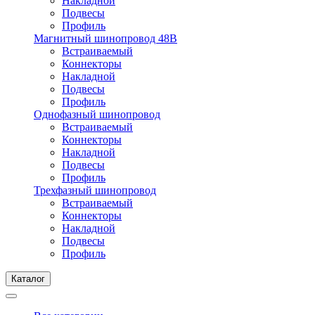
Накладной
Подвесы
Профиль
Магнитный шинопровод 48В
Встраиваемый
Коннекторы
Накладной
Подвесы
Профиль
Однофазный шинопровод
Встраиваемый
Коннекторы
Накладной
Подвесы
Профиль
Трехфазный шинопровод
Встраиваемый
Коннекторы
Накладной
Подвесы
Профиль
Каталог