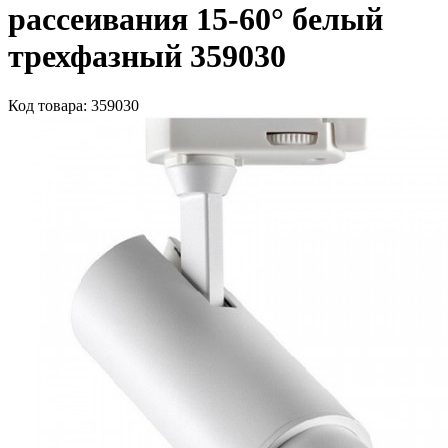
рассеивания 15-60° белый
трехфазный 359030
Код товара: 359030