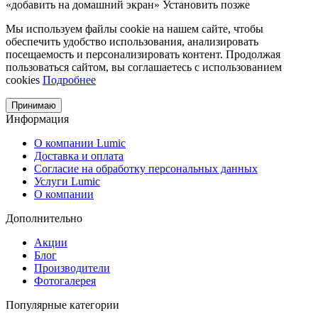
«добавить на домашний экран»
Установить
позже
Мы используем файлы cookie на нашем сайте, чтобы
обеспечить удобство использования, анализировать
посещаемость и персонализировать контент. Продолжая
пользоваться сайтом, вы соглашаетесь с использованием
cookies
Подробнее
Принимаю
Информация
О компании Lumic
Доставка и оплата
Согласие на обработку персональных данных
Услуги Lumic
О компании
Дополнительно
Акции
Блог
Производители
Фотогалерея
Популярные категории