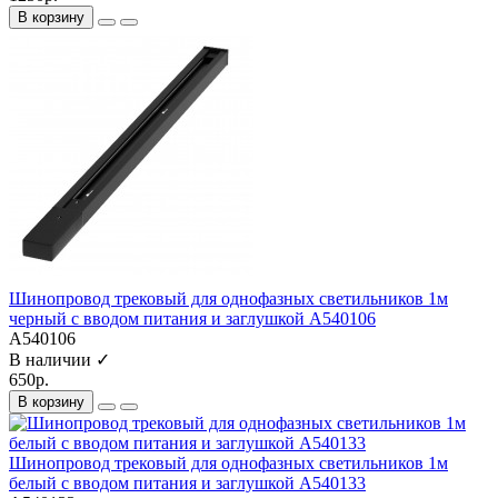
В корзину
Шинопровод трековый для однофазных светильников 1м
черный с вводом питания и заглушкой A540106
A540106
В наличии ✓
650р.
В корзину
Шинопровод трековый для однофазных светильников 1м
белый с вводом питания и заглушкой A540133