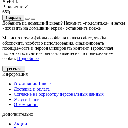
A540133
В наличии ✓
650р.
В корзину
Добавить на домашний экран?
Нажмите «поделиться» и затем
«добавить на домашний экран»
Установить
позже
Мы используем файлы cookie на нашем сайте, чтобы
обеспечить удобство использования, анализировать
посещаемость и персонализировать контент. Продолжая
пользоваться сайтом, вы соглашаетесь с использованием
cookies
Подробнее
Принимаю
Информация
О компании Lumic
Доставка и оплата
Согласие на обработку персональных данных
Услуги Lumic
О компании
Дополнительно
Акции