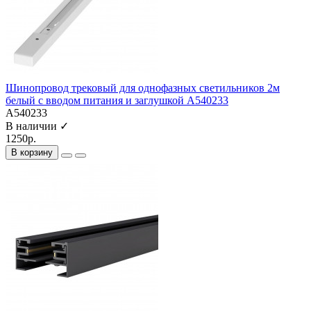
Шинопровод трековый для однофазных светильников 2м
белый с вводом питания и заглушкой A540233
A540233
В наличии ✓
1250р.
В корзину