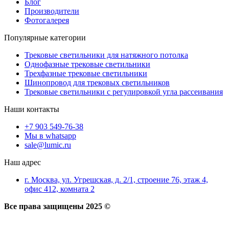
Блог
Производители
Фотогалерея
Популярные категории
Трековые светильники для натяжного потолка
Однофазные трековые светильники
Трехфазные трековые светильники
Шинопровод для трековых светильников
Трековые светильники с регулировкой угла рассеивания
Наши контакты
+7 903 549-76-38
Мы в whatsapp
sale@lumic.ru
Наш адрес
г. Москва, ул. Угрешская, д. 2/1, строение 76, этаж 4,
офис 412, комната 2
Все права защищены 2025 ©