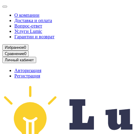
О компании
Доставка и оплата
Вопрос-ответ
Услуги Lumic
Гарантии и возврат
Избранное
0
Сравнение
0
Личный кабинет
Авторизация
Регистрация