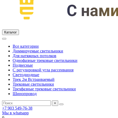
Каталог
Все категории
Диммируемые светильники
Для натяжных потолков
Однофазные трековые светильники
Подвесные
С регулировкой угла рассеивания
Светодиодные
Трек 2м Встраиваемый
Трековые светильники
Трехфазные трековые светильники
Шинопровод
×
+7 903 549-76-38
Мы в whatsapp
0