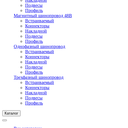
Накладной
Подвесы
Профиль
Магнитный шинопровод 48В
Встраиваемый
Коннекторы
Накладной
Подвесы
Профиль
Однофазный шинопровод
Встраиваемый
Коннекторы
Накладной
Подвесы
Профиль
Трехфазный шинопровод
Встраиваемый
Коннекторы
Накладной
Подвесы
Профиль
Каталог