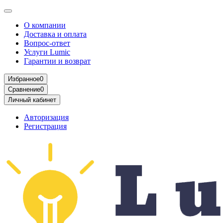
О компании
Доставка и оплата
Вопрос-ответ
Услуги Lumic
Гарантии и возврат
Избранное
0
Сравнение
0
Личный кабинет
Авторизация
Регистрация