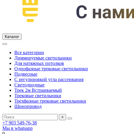
Каталог
Все категории
Диммируемые светильники
Для натяжных потолков
Однофазные трековые светильники
Подвесные
С регулировкой угла рассеивания
Светодиодные
Трек 2м Встраиваемый
Трековые светильники
Трехфазные трековые светильники
Шинопровод
×
+7 903 549-76-38
Мы в whatsapp
0