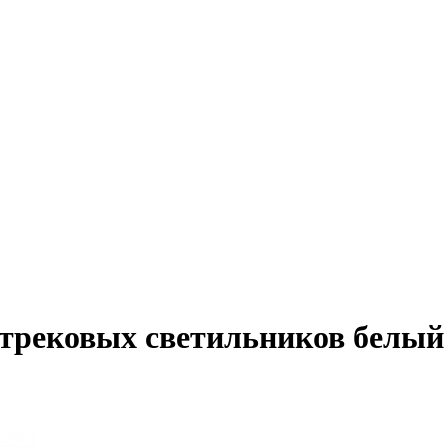
трековых светильников белый