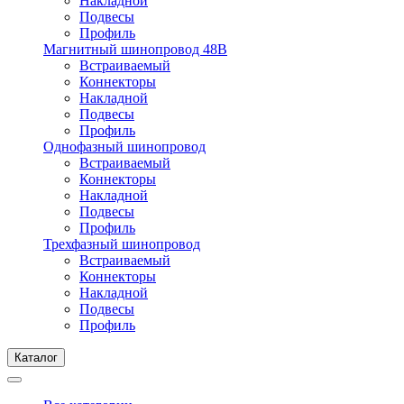
Накладной
Подвесы
Профиль
Магнитный шинопровод 48В
Встраиваемый
Коннекторы
Накладной
Подвесы
Профиль
Однофазный шинопровод
Встраиваемый
Коннекторы
Накладной
Подвесы
Профиль
Трехфазный шинопровод
Встраиваемый
Коннекторы
Накладной
Подвесы
Профиль
Каталог