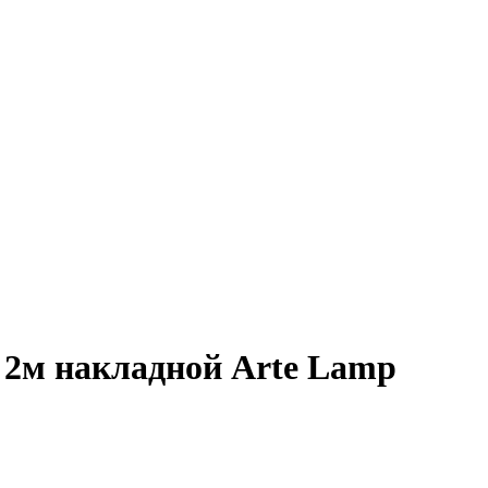
 2м накладной Arte Lamp